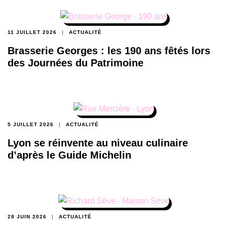
11 JUILLET 2026
ACTUALITÉ
Brasserie Georges : les 190 ans fêtés lors
des Journées du Patrimoine
5 JUILLET 2026
ACTUALITÉ
Lyon se réinvente au niveau culinaire
d’après le Guide Michelin
28 JUIN 2026
ACTUALITÉ