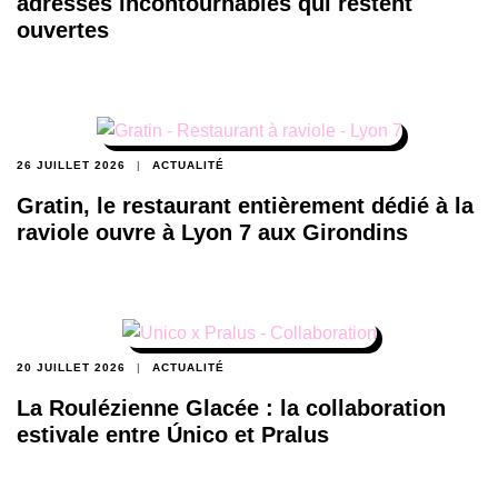
adresses incontournables qui restent
ouvertes
26 JUILLET 2026
ACTUALITÉ
Gratin, le restaurant entièrement dédié à la
raviole ouvre à Lyon 7 aux Girondins
20 JUILLET 2026
ACTUALITÉ
La Roulézienne Glacée : la collaboration
estivale entre Único et Pralus