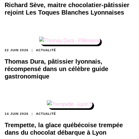
Richard Sève, maitre chocolatier-pâtissier
rejoint Les Toques Blanches Lyonnaises
22 JUIN 2026
ACTUALITÉ
Thomas Dura, pâtissier lyonnais,
récompensé dans un célèbre guide
gastronomique
14 JUIN 2026
ACTUALITÉ
Trempette, la glace québécoise trempée
dans du chocolat débarque à Lyon