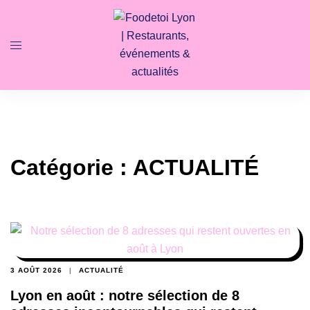
Catégorie :
ACTUALITÉ
3 AOÛT 2026
ACTUALITÉ
Lyon en août : notre sélection de 8