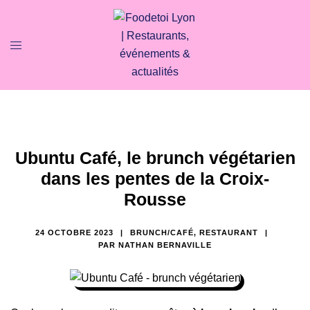
Ubuntu Café, le brunch végétarien
dans les pentes de la Croix-
Rousse
24 OCTOBRE 2023
BRUNCH/CAFÉ
,
RESTAURANT
PAR
NATHAN BERNAVILLE