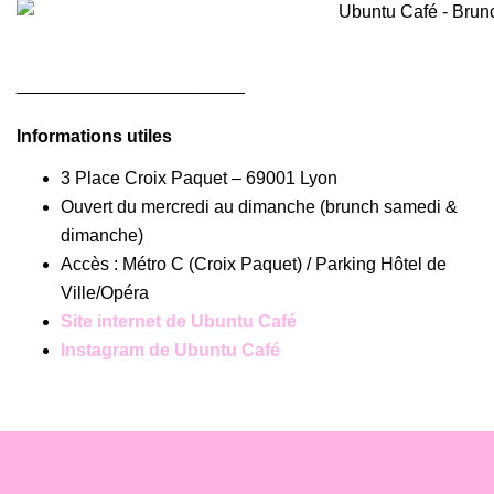
_______________________
Informations utiles
3 Place Croix Paquet – 69001 Lyon
Ouvert du mercredi au dimanche (brunch samedi &
dimanche)
Accès : Métro C (Croix Paquet) / Parking Hôtel de
Ville/Opéra
Site internet de
Ubuntu Café
Instagram de Ubuntu Café