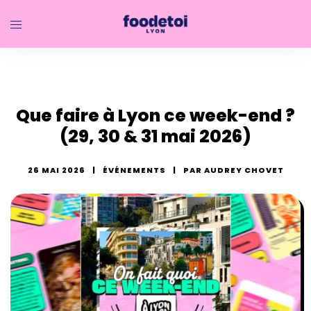
Que faire à Lyon ce week-end ?
(29, 30 & 31 mai 2026)
26 MAI 2026
ÉVÉNEMENTS
PAR
AUDREY CHOVET