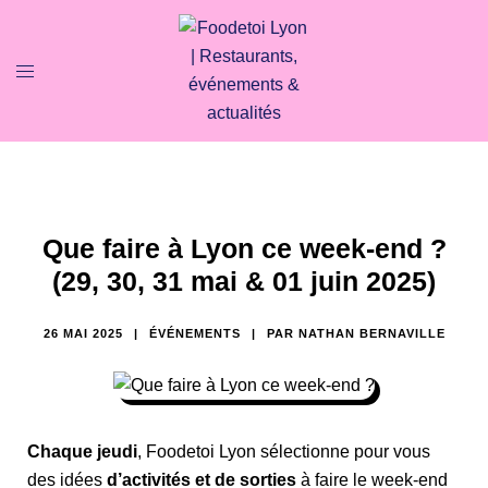
Que faire à Lyon ce week-end ?
(29, 30, 31 mai & 01 juin 2025)
26 MAI 2025
ÉVÉNEMENTS
PAR
NATHAN BERNAVILLE
Chaque jeudi
, Foodetoi Lyon sélectionne pour vous
des idées
d’activités et de sorties
à faire le week-end