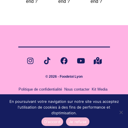
© 2026 - Foodetoi Lyon
Politique de confidentialité
Nous contacter
Kit Media
En poursuivant votre navigation sur notre site vous acceptez
l'utilisation de cookies à des fins de performance et
d’optimisation.
D'accord
Je refuse