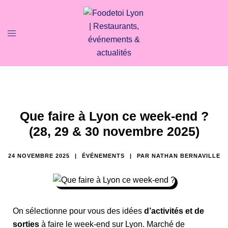
Que faire à Lyon ce week-end ?
(28, 29 & 30 novembre 2025)
24 NOVEMBRE 2025
ÉVÉNEMENTS
PAR
NATHAN BERNAVILLE
On sélectionne pour vous des idées
d’activités et de
sorties
à faire le week-end sur Lyon. Marché de