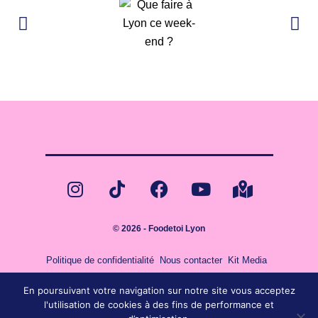
© 2026 - Foodetoi Lyon
Politique de confidentialité
Nous contacter
Kit Media
En poursuivant votre navigation sur notre site vous acceptez
l'utilisation de cookies à des fins de performance et