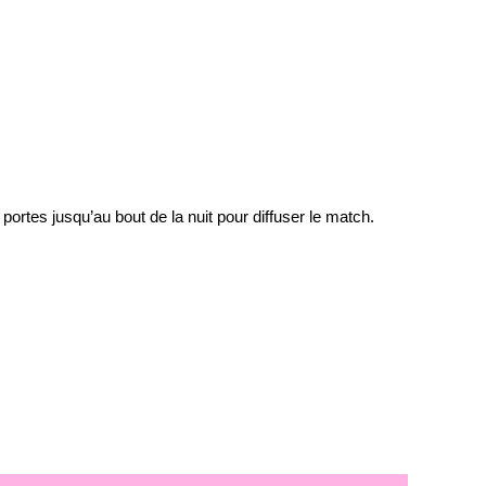
portes jusqu’au bout de la nuit pour diffuser le match.