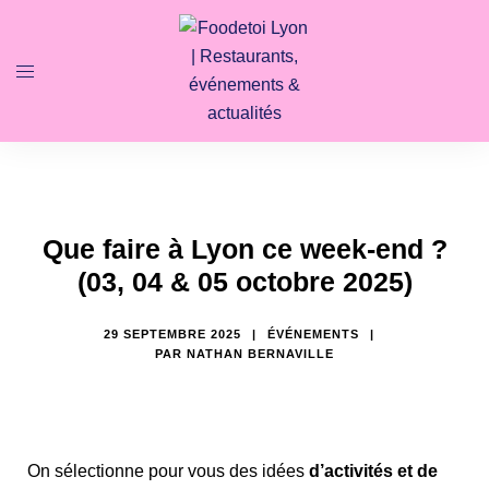
Que faire à Lyon ce week-end ?
(03, 04 & 05 octobre 2025)
29 SEPTEMBRE 2025
ÉVÉNEMENTS
PAR
NATHAN BERNAVILLE
On sélectionne pour vous des idées
d’activités et de