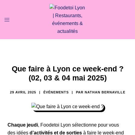
Que faire à Lyon ce week-end ?
(02, 03 & 04 mai 2025)
29 AVRIL 2025
ÉVÉNEMENTS
PAR
NATHAN BERNAVILLE
Chaque jeudi
, Foodetoi Lyon sélectionne pour vous
des idées
d’activités et de sorties
à faire le week-end