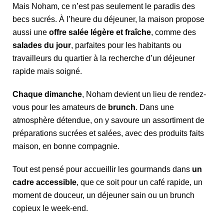
Mais Noham, ce n’est pas seulement le paradis des
becs sucrés. À l’heure du déjeuner, la maison propose
aussi une
offre salée légère et fraîche
, comme des
salades du jour
, parfaites pour les habitants ou
travailleurs du quartier à la recherche d’un déjeuner
rapide mais soigné.
Chaque dimanche
, Noham devient un lieu de rendez-
vous pour les amateurs de
brunch
. Dans une
atmosphère détendue, on y savoure un assortiment de
préparations sucrées et salées, avec des produits faits
maison, en bonne compagnie.
Tout est pensé pour accueillir les gourmands dans
un
cadre accessible
, que ce soit pour un café rapide, un
moment de douceur, un déjeuner sain ou un brunch
copieux le week-end.