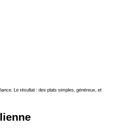
nce. Le résultat : des plats simples, généreux, et
lienne