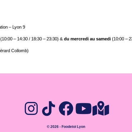
tion – Lyon 9
i
(10:00 – 14:30 / 18:30 – 23:30) &
du mercredi au samedi
(10:00 – 2
Gérard Collomb)
© 2026 - Foodetoi Lyon