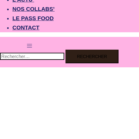
NOS COLLABS’
LE PASS FOOD
CONTACT