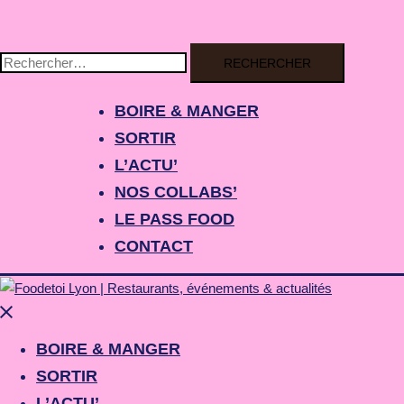
BOIRE & MANGER
SORTIR
L’ACTU’
NOS COLLABS’
LE PASS FOOD
CONTACT
BOIRE & MANGER
SORTIR
L’ACTU’