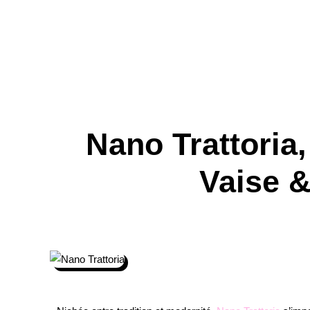
Nano Trattoria,
Vaise 