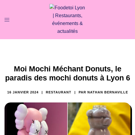
Moi Mochi Méchant Donuts, le
paradis des mochi donuts à Lyon 6
16 JANVIER 2024
RESTAURANT
PAR
NATHAN BERNAVILLE