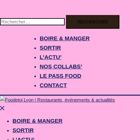
BOIRE & MANGER
SORTIR
L’ACTU’
NOS COLLABS’
LE PASS FOOD
CONTACT
BOIRE & MANGER
SORTIR
L’ACTU’