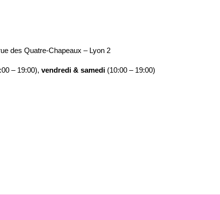
 rue des Quatre-Chapeaux – Lyon 2
:00 – 19:00),
vendredi & samedi
(10:00 – 19:00)