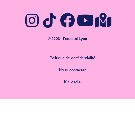
© 2026 - Foodetoi Lyon
Politique de confidentialité
Nous contacter
Kit Media