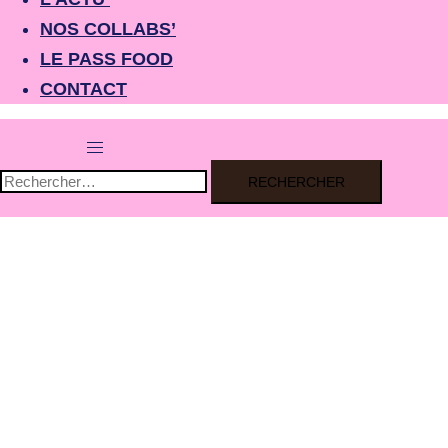
NOS COLLABS’
LE PASS FOOD
CONTACT