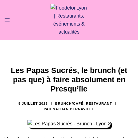
Les Papas Sucrés, le brunch (et
pas que) à faire absolument en
Presqu’île
5 JUILLET 2023
BRUNCH/CAFÉ
,
RESTAURANT
PAR
NATHAN BERNAVILLE