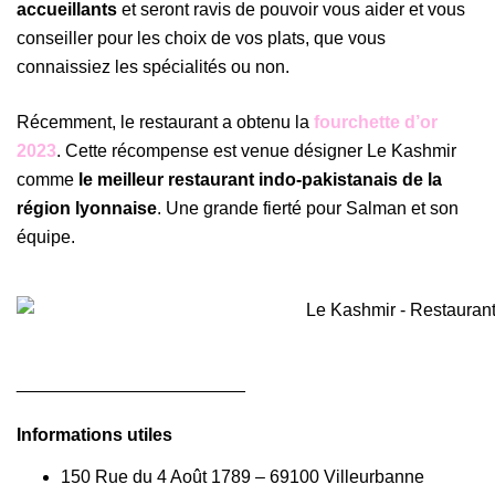
accueillants
et seront ravis de pouvoir vous aider et vous
conseiller pour les choix de vos plats, que vous
connaissiez les spécialités ou non.
Récemment, le restaurant a obtenu la
fourchette d’or
2023
. Cette récompense est venue désigner Le Kashmir
comme
le meilleur restaurant indo-pakistanais de la
région lyonnaise
. Une grande fierté pour Salman et son
équipe.
_______________________
Informations utiles
150 Rue du 4 Août 1789 – 69100 Villeurbanne