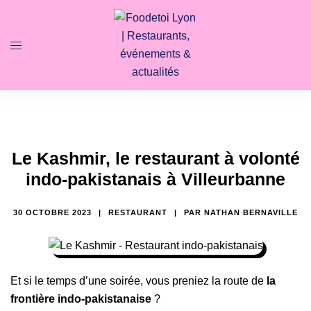
Le Kashmir, le restaurant à volonté
indo-pakistanais à Villeurbanne
30 OCTOBRE 2023
RESTAURANT
PAR
NATHAN BERNAVILLE
Et si le temps d’une soirée, vous preniez la route de
la
frontière indo-pakistanaise
?