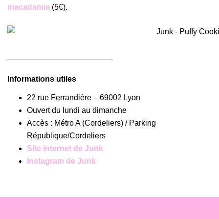
macadamia
(5€).
________________________
Informations utiles
22 rue Ferrandière – 69002 Lyon
Ouvert du lundi au dimanche
Accès : Métro A (Cordeliers) / Parking
République/Cordeliers
Site internet de Junk
Instagram de Junk