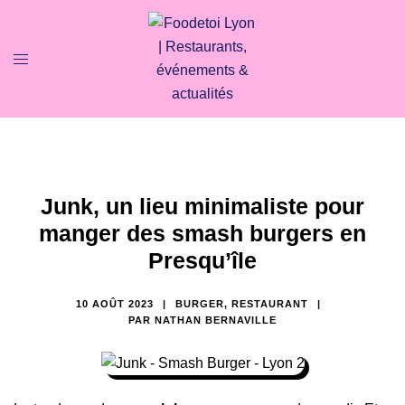
Junk, un lieu minimaliste pour
manger des smash burgers en
Presqu’île
10 AOÛT 2023
BURGER
,
RESTAURANT
PAR
NATHAN BERNAVILLE