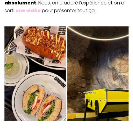
absolument
. Nous, on a adoré l’expérience et on a
sorti
une vidéo
pour présenter tout ça.