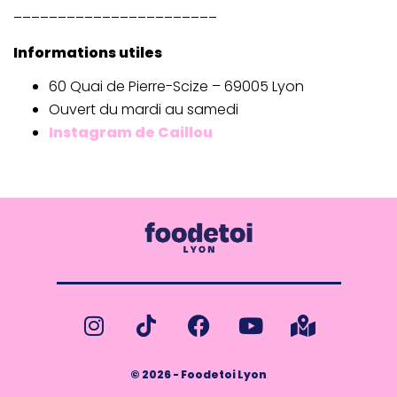
_______________________
Informations utiles
60 Quai de Pierre-Scize – 69005 Lyon
Ouvert du mardi au samedi
Instagram de Caillou
© 2026 - Foodetoi Lyon