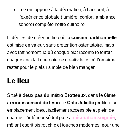
Le soin apporté à la décoration, à l’accueil, à
l’expérience globale (lumière, confort, ambiance
sonore) complète l’offre culinaire
L’idée est de créer un lieu où la
cuisine traditionnelle
est mise en valeur, sans prétention ostentatoire, mais
avec raffinement, là où chaque plat raconte le terroir,
chaque cocktail une note de créativité, et où l’on aime
rester pour le plaisir simple de bien manger.
Le lieu
Situé
à deux pas du métro Brotteaux
, dans le
6ème
arrondissement de Lyon
, le
Café Juliette
profite d’un
emplacement idéal, facilement accessible et plein de
charme. L’intérieur séduit par sa
décoration soignée
,
mêlant esprit bistrot chic et touches modernes, pour une