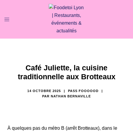
Café Juliette, la cuisine
traditionnelle aux Brotteaux
14 OCTOBRE 2025
PASS FOOOOOD
PAR
NATHAN BERNAVILLE
À quelques pas du métro B (arrêt Brotteaux), dans le