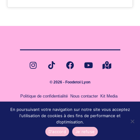
© 2026 - Foodetoi Lyon
Politique de confidentialité
Nous contacter
Kit Media
En poursuivant votre navigation sur notre site vous acceptez
l'utilisation de cookies à des fins de performance et
d’optimisation.
D'accord
Je refuse