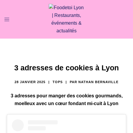
3 adresses de cookies à Lyon
28 JANVIER 2025
TOPS
PAR
NATHAN BERNAVILLE
3 adresses pour manger des cookies gourmands,
moelleux avec un cœur fondant mi-cuit
à Lyon